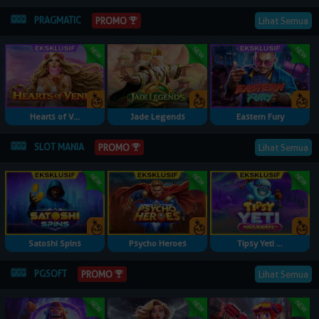
PRAGMATIC
Lihat Semua
PROMO
Hearts of V...
Jade Legends
Eastern Fury
SLOT MANIA
Lihat Semua
PROMO
Satoshi Spins
Psycho Heroes
Tipsy Yeti ...
PGSOFT
Lihat Semua
PROMO