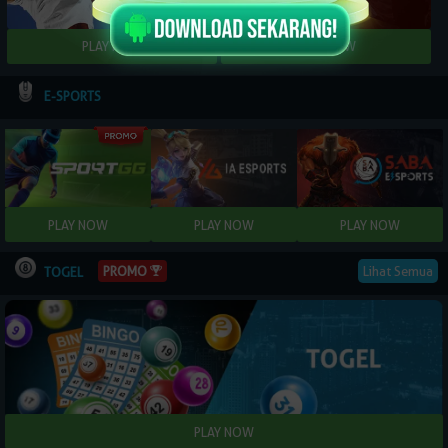
E-SPORTS
Lihat Semua
PROMO
TOGEL