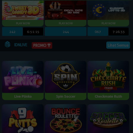
242
6:51:13
244
067
7:26:31
IDNLIVE
Lihat Semua
PROMO
Live Plinko
Spin Soccer
Checkmate Rush