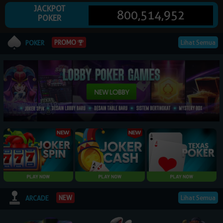
JACKPOT
800,514,952
POKER
© 2026 NagaPoker. All Rights Reserved | 18+
Lihat Semua
PROMO
POKER
Lihat Semua
NEW
ARCADE