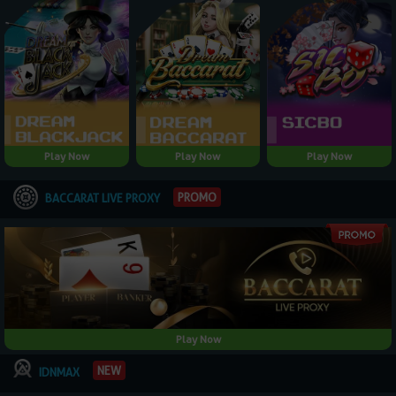
Play Now
Play Now
Play Now
PROMO
BACCARAT LIVE PROXY
Play Now
NEW
IDNMAX