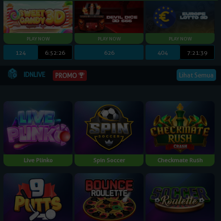
124
6:52:25
626
404
7:21:38
IDNLIVE
Lihat Semua
PROMO
Live Plinko
Spin Soccer
Checkmate Rush