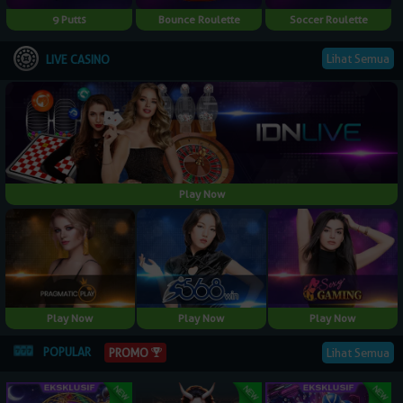
9 Putts
Bounce Roulette
Soccer Roulette
Lihat Semua
LIVE CASINO
Play Now
Play Now
Play Now
Play Now
POPULAR
Lihat Semua
PROMO