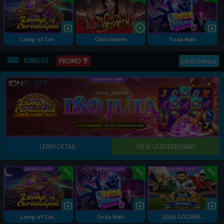
Lamp of Cor...
Chinchirorin
Soda Man
IDNSLOT
Lihat Semua
PROMO
Lamp of Cor...
Soda Man
2026 GOLDEN...