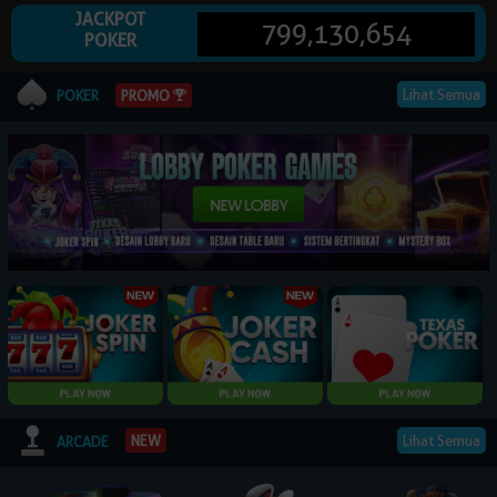
JACKPOT
799,130,654
POKER
© 2026 NagaPoker. All Rights Reserved | 18+
Lihat Semua
PROMO
POKER
Lihat Semua
NEW
ARCADE