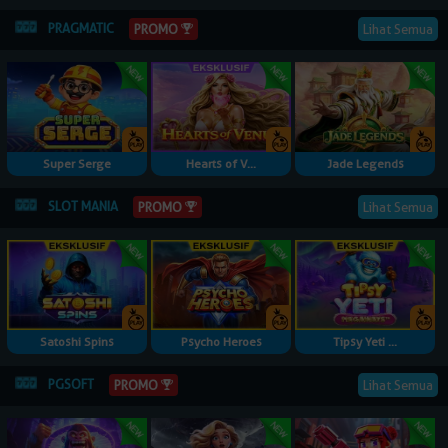
PRAGMATIC
Lihat Semua
PROMO
Super Serge
Hearts of V...
Jade Legends
SLOT MANIA
Lihat Semua
PROMO
Satoshi Spins
Psycho Heroes
Tipsy Yeti ...
PGSOFT
Lihat Semua
PROMO