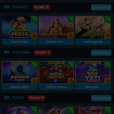
PRAGMATIC
Lihat Semua
PROMO
Super Serge
Hearts of V...
Jade Legends
SLOT MANIA
Lihat Semua
PROMO
Satoshi Spins
Psycho Heroes
Tipsy Yeti ...
PGSOFT
Lihat Semua
PROMO