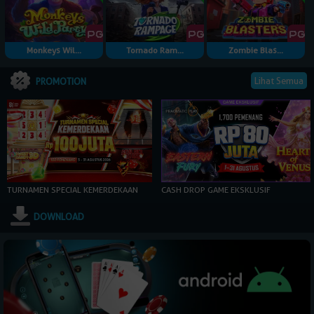
Monkeys Wil...
Tornado Ram...
Zombie Blas...
Lihat Semua
PROMOTION
TURNAMEN SPECIAL KEMERDEKAAN
CASH DROP GAME EKSKLUSIF
DOWNLOAD