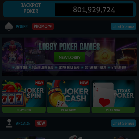
JACKPOT
801,929,724
POKER
© 2026 NagaPoker. All Rights Reserved | 18+
Lihat Semua
PROMO
POKER
Lihat Semua
NEW
ARCADE