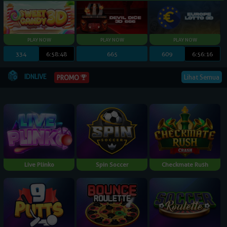
334
6:58:47
665
609
6:56:15
IDNLIVE
Lihat Semua
PROMO
Live Plinko
Spin Soccer
Checkmate Rush