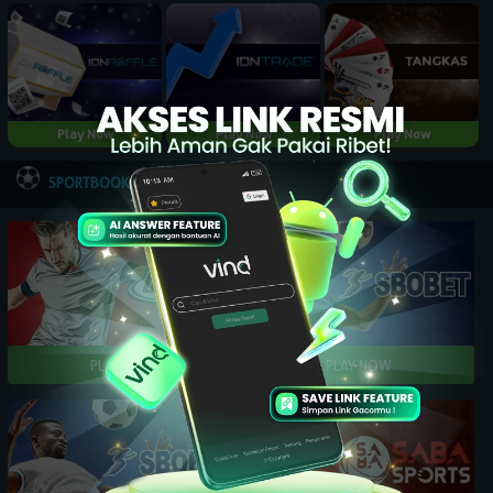
Play Now
Play Now
Play Now
NEW
SPORTBOOK