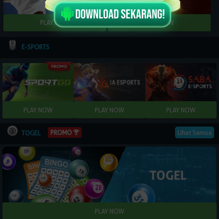
E-SPORTS
Lihat Semua
PROMO
TOGEL