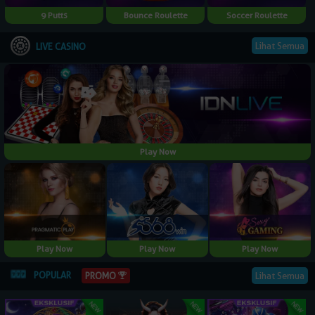
9 Putts
Bounce Roulette
Soccer Roulette
Lihat Semua
LIVE CASINO
Play Now
Play Now
Play Now
Play Now
POPULAR
Lihat Semua
PROMO